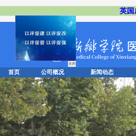
英国
关闭
首页
公司概况
新闻动态