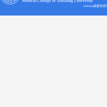
william威廉