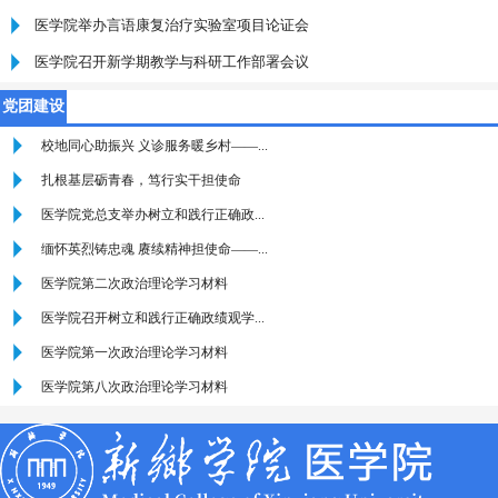
医学院举办言语康复治疗实验室项目论证会
医学院召开新学期教学与科研工作部署会议
党团建设
校地同心助振兴 义诊服务暖乡村——...
扎根基层砺青春，笃行实干担使命
医学院党总支举办树立和践行正确政...
缅怀英烈铸忠魂 赓续精神担使命——...
医学院第二次政治理论学习材料
医学院召开树立和践行正确政绩观学...
医学院第一次政治理论学习材料
医学院第八次政治理论学习材料