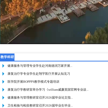
教学科研
健康服务与管理专业学生赴河南德润万家开展...
康复治疗学专业学生赴翔宇医疗开展认知见习
医学院开展BOPPPS教学模式专题培训
康复治疗学教研室举办学习《william威廉英国官网专业设...
健康服务与管理教研室召开2026届毕业论文指...
卫生检验与检疫教研室召开2026届毕业生毕业...